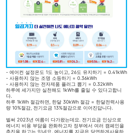
- 에어컨 설정온도 1도 높이고, 26도 유지하기 = 0.41kWh
- 사용하지 않는 조명 소등하기 = 0.36kWh
- 사용하지 않는 전자제품 플러그 뽑기 = 0.32kWh
하루에 세가지만 실천해도 1kWh를 줄일 수 있다고합니
다.
하루 1kWh 절감하면, 한달 30kWh 절감 = 한달전력사용
량 10%절감, 전기요금 13%절감으로 이어진답니다.
벌써 2023년 여름이 다가왔는데요. 전기요금 인상으로
에너지 비용 부담을 완화하고자 정부에서 여러 캠페인을
추진을 하고는 있네요. 에너지를 지금은 당연하게사용하