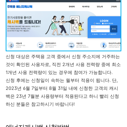
신청 대상은 주택용 고객 중에서 신청 주소지에 거주하는
것이 확인된 사용자로, 직전 2개년 사용 전력량 중에 최소
1개년 사용 전력량이 있는 경우에 참여가 가능합니다.
신청 후에는 신청일이 속하는 월부터 적용이 됩니다. 단,
2023년 6월 7일부터 8월 31일 내에 신청한 고객의 캐시
백은 23년 7월분 사용량부터 적용된다고 하니 빨리 신청
하신 분들은 참고하시기 바랍니다!