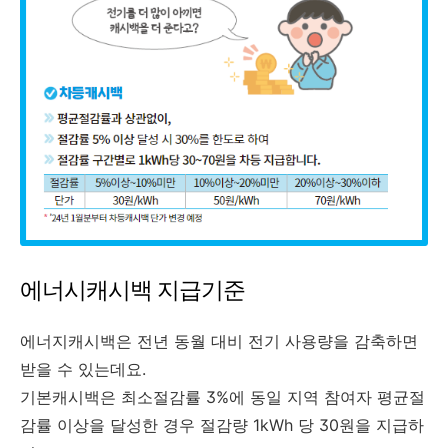
에너시캐시백 지급기준
에너지캐시백은 전년 동월 대비 전기 사용량을 감축하면
받을 수 있는데요.
기본캐시백은 최소절감률 3%에 동일 지역 참여자 평균절
감률 이상을 달성한 경우 절감량 1kWh 당 30원을 지급하