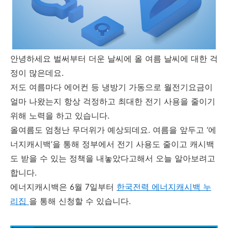
​안녕하세요 벌써부터 더운 날씨에 올 여름 날씨에 대한 걱
정이 많은데요.
저도 여름마다 에어컨 등 냉방기 가동으로 월전기요금이
얼마 나왔는지 항상 걱정하고 최대한 전기 사용을 줄이기
위해 노력을 하고 있습니다.
올여름도 엄청난 무더위가 예상되데요. 여름을 앞두고 ‘에
너지캐시백’을 통해 정부에서 전기 사용도 줄이고 캐시백
도 받을 수 있는 정책을 내놓았다고해서 오늘 알아보려고
합니다.
에너지캐시백은 6월 7일부터
한국전력 에너지캐시백 누
리집
을 통해 신청할 수 있습니다.