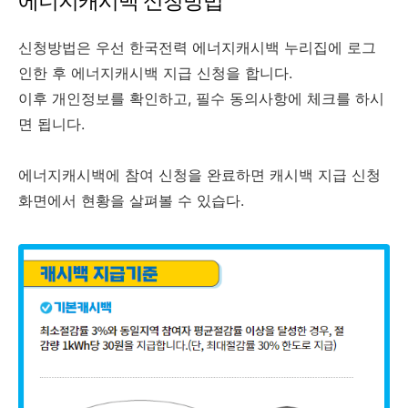
에너지캐시백 신청방법
신청방법은 우선 한국전력 에너지캐시백 누리집에 로그
인한 후 에너지캐시백 지급 신청을 합니다.
이후 개인정보를 확인하고, 필수 동의사항에 체크를 하시
면 됩니다.
에너지캐시백에 참여 신청을 완료하면 캐시백 지급 신청
화면에서 현황을 살펴볼 수 있습다.