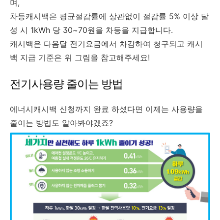
며,
차등캐시백은 평균절감률에 상관없이 절감률 5% 이상 달
성 시 1kWh 당 30~70원을 차등을 지급합니다.
캐시백은 다음달 전기요금에서 차감하여 청구되고 캐시
백 지급 기준은 위 그림을 참고해주세요!​
전기사용량 줄이는 방법
에너시캐시백 신청까지 완료 하셨다면 이제는 사용량을
줄이는 방법도 알아봐야겠죠?