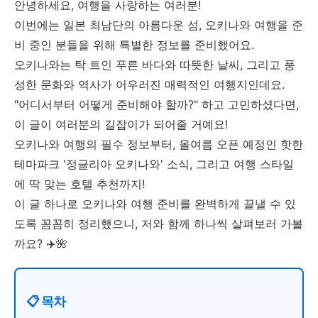
안녕하세요, 여행을 사랑하는 여러분!
이번에는 일본 최남단의 아름다운 섬, 오키나와 여행을 준
비 중인 분들을 위해 특별한 정보를 준비했어요.
오키나와는 탁 트인 푸른 바다와 따뜻한 날씨, 그리고 풍
성한 문화와 역사가 어우러진 매력적인 여행지인데요.
"어디서부터 어떻게 준비해야 할까?" 하고 고민하셨다면,
이 글이 여러분의 길잡이가 되어줄 거예요!
오키나와 여행의 필수 정보부터, 올여름 오픈 예정인 핫한
테마파크 '정글리아 오키나와' 소식, 그리고 여행 스타일
에 딱 맞는 호텔 추천까지!
이 글 하나로 오키나와 여행 준비를 완벽하게 끝낼 수 있
도록 꼼꼼히 정리했으니, 저와 함께 하나씩 살펴보러 가볼
까요? ✈️🌺
📋 목차