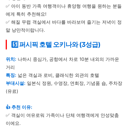
✅ 아이 동반 가족 여행객이나 휴양형 여행을 원하는 분들
에게 특히 추천해요!
✅ 해질 무렵 객실에서 바다를 바라보며 즐기는 저녁이 정
말 낭만적이랍니다.
5️⃣ 퍼시픽 호텔 오키나와 (3성급)
위치:
나하시 중심가, 공항에서 차로 10분 내외의 가까운
거리
특징:
넓은 객실과 로비, 클래식한 외관의 호텔
부대시설:
일본식 정원, 수영장, 연회장, 기념품 숍, 주차장
(유료)
👍 추천 이유:
✅ 객실이 여유로워 가족이나 단체 여행객에게 안성맞춤
이에요.