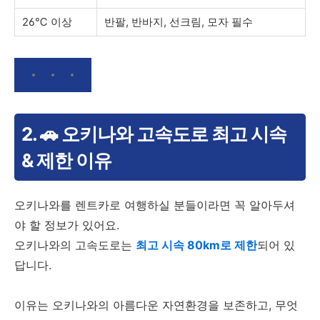
26℃ 이상
반팔, 반바지, 선크림, 모자 필수
2. 🚗 오키나와 고속도로 최고 시속
& 제한 이유
오키나와를 렌트카로 여행하실 분들이라면 꼭 알아두셔
야 할 정보가 있어요.
오키나와의 고속도로는
최고 시속 80km로 제한
되어 있
답니다.
이유는 오키나와의 아름다운 자연환경을 보존하고, 무엇