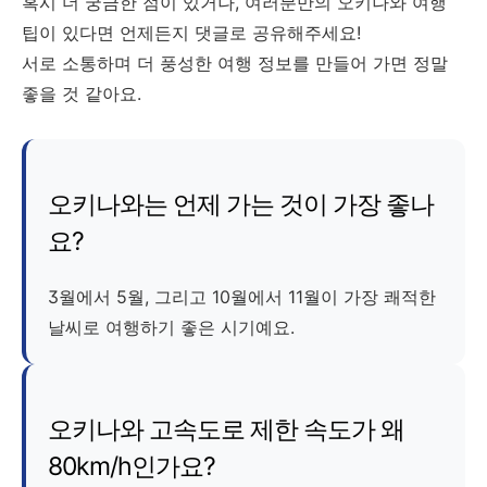
혹시 더 궁금한 점이 있거나, 여러분만의 오키나와 여행
팁이 있다면 언제든지 댓글로 공유해주세요!
서로 소통하며 더 풍성한 여행 정보를 만들어 가면 정말
좋을 것 같아요.
오키나와는 언제 가는 것이 가장 좋나
요?
3월에서 5월, 그리고 10월에서 11월이 가장 쾌적한
날씨로 여행하기 좋은 시기예요.
오키나와 고속도로 제한 속도가 왜
80km/h인가요?