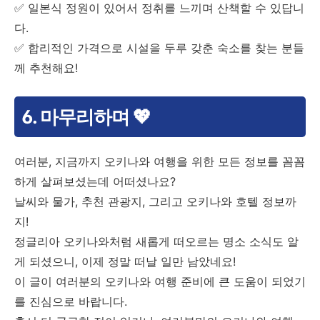
✅ 일본식 정원이 있어서 정취를 느끼며 산책할 수 있답니
다.
✅ 합리적인 가격으로 시설을 두루 갖춘 숙소를 찾는 분들
께 추천해요!
6. 마무리하며 💖
여러분, 지금까지 오키나와 여행을 위한 모든 정보를 꼼꼼
하게 살펴보셨는데 어떠셨나요?
날씨와 물가, 추천 관광지, 그리고 오키나와 호텔 정보까
지!
정글리아 오키나와처럼 새롭게 떠오르는 명소 소식도 알
게 되셨으니, 이제 정말 떠날 일만 남았네요!
이 글이 여러분의 오키나와 여행 준비에 큰 도움이 되었기
를 진심으로 바랍니다.