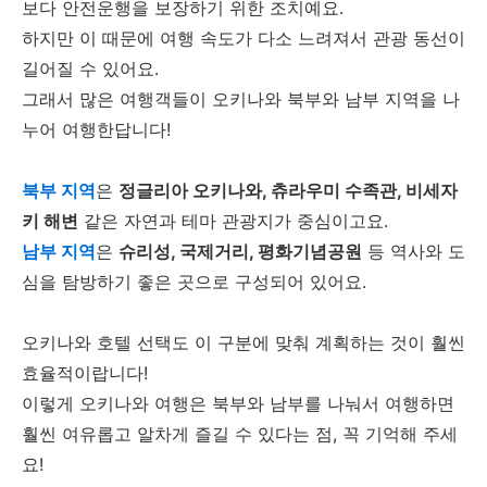
보다 안전운행을 보장하기 위한 조치예요.
하지만 이 때문에 여행 속도가 다소 느려져서 관광 동선이
길어질 수 있어요.
그래서 많은 여행객들이 오키나와 북부와 남부 지역을 나
누어 여행한답니다!
북부 지역
은
정글리아 오키나와, 츄라우미 수족관, 비세자
키 해변
같은 자연과 테마 관광지가 중심이고요.
남부 지역
은
슈리성, 국제거리, 평화기념공원
등 역사와 도
심을 탐방하기 좋은 곳으로 구성되어 있어요.
오키나와 호텔 선택도 이 구분에 맞춰 계획하는 것이 훨씬
효율적이랍니다!
이렇게 오키나와 여행은 북부와 남부를 나눠서 여행하면
훨씬 여유롭고 알차게 즐길 수 있다는 점, 꼭 기억해 주세
요!