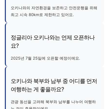
오키나와의 자연환경을 보존하고 안전운행을 위해
최고 시속 80km로 제한하고 있어요.
정글리아 오키나와는 언제 오픈하나
요?
2025년 7월 25일에 오픈할 예정이에요.
오키나와 북부와 남부 중 어디를 먼저
여행하는 게 좋을까요?
관광 동선을 고려해 북부와 남부를 나누어 여행하
는 것이 효율적이에요.