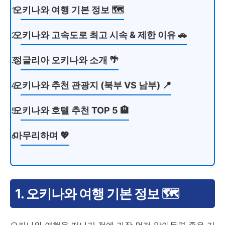
오키나와 여행 기본 정보 🗺️
오키나와 고속도로 최고 시속 & 제한 이유 🚗
정글리아 오키나와 소개 🌴
오키나와 추천 관광지 (북부 VS 남부) 📍
오키나와 호텔 추천 TOP 5 🏨
마무리하며 💖
1. 오키나와 여행 기본 정보 🗺️
오키나와 여행을 떠나기 전에 가장 먼저 알아두면 좋은 기