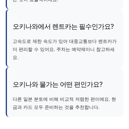
오키나와에서 렌트카는 필수인가요?
고속도로 제한 속도가 있어 대중교통보다 렌트카가
더 편리할 수 있어요. 주차는 예약제이니 참고하세
요.
오키나와 물가는 어떤 편인가요?
다른 일본 본토에 비해 비교적 저렴한 편이에요. 현
금과 카드 모두 준비하는 것을 추천합니다.