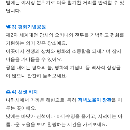
밤에는 야시장 분위기로 더욱 활기찬 거리를 만끽할 수 있
답니다.
🕊️ 3) 평화기념공원
제2차 세계대전 당시의 오키나와 전투를 기념하고 평화를
기원하는 의미 깊은 장소예요.
이곳에서 전쟁의 상처와 평화의 소중함을 되새기며 잠시
마음을 가다듬을 수 있어요.
공원 내에는 평화의 불, 평화의 기념비 등 역사적 상징물
이 많으니 찬찬히 둘러보세요.
🌅 4) 선셋 비치
나하시에서 가까운 해변으로, 특히
저녁노을이 장관
을 이
루는 곳이에요.
낮에는 바닷가 산책이나 바다수영을 즐기고, 저녁에는 아
름다운 노을을 보며 힐링하는 시간을 가져보세요.