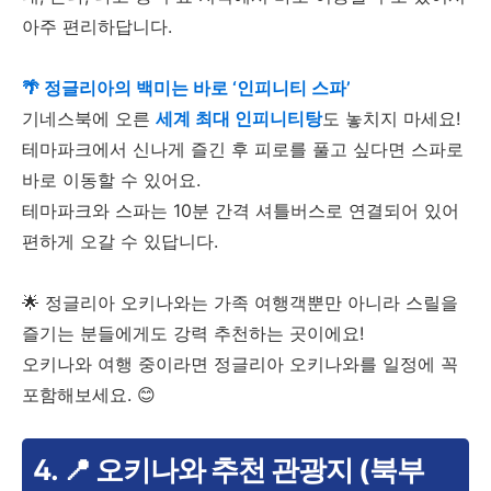
아주 편리하답니다.
🌴 정글리아의 백미는 바로 ‘인피니티 스파’
기네스북에 오른
세계 최대 인피니티탕
도 놓치지 마세요!
테마파크에서 신나게 즐긴 후 피로를 풀고 싶다면 스파로
바로 이동할 수 있어요.
테마파크와 스파는 10분 간격 셔틀버스로 연결되어 있어
편하게 오갈 수 있답니다.
🌟 정글리아 오키나와는 가족 여행객뿐만 아니라 스릴을
즐기는 분들에게도 강력 추천하는 곳이에요!
오키나와 여행 중이라면 정글리아 오키나와를 일정에 꼭
포함해보세요. 😊
4. 📍 오키나와 추천 관광지 (북부