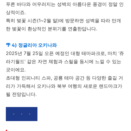
푸른 바다와 어우러지는 성벽의 아름다운 풍경이 정말 인
상적이죠.
특히 벚꽃 시즌(1~2월 말)에 방문하면 성벽을 따라 만개
한 벚꽃이 환상적인 분위기를 연출한답니다.
🌴 4) 정글리아 오키나와
2025년 7월 25일 오픈 예정인 대형 테마파크로, 마치 ‘쥬
라기월드’ 같은 자연 체험과 스릴을 동시에 느낄 수 있는
곳이에요.
초대형 인피니티 스파, 공룡 테마 공간 등 다양한 즐길 거
리가 가득해서 오키나와 북부 여행의 새로운 랜드마크가
될 전망입니다.