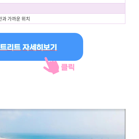
안과 가까운 위치