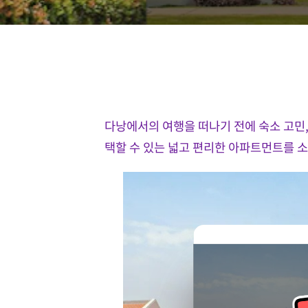
다낭에서의 여행을 떠나기 전에 숙소 고민,
택할 수 있는 넓고 편리한 아파트먼트를 소