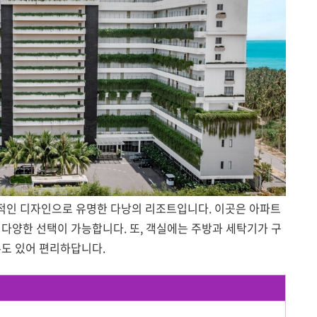
적인 디자인으로 유명한 다낭의 리조트입니다. 이곳은 아파트
 다양한 선택이 가능합니다. 또, 객실에는 주방과 세탁기가 구
수도 있어 편리하답니다.