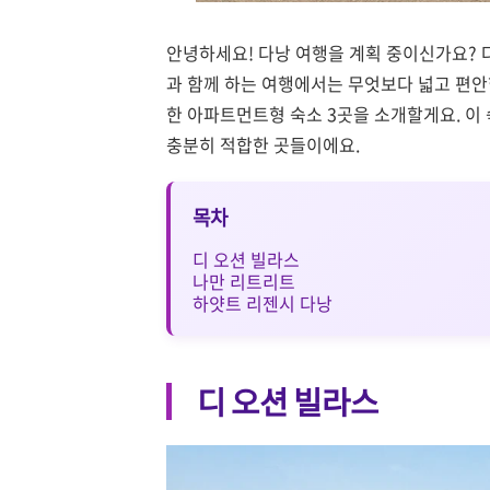
안녕하세요! 다낭 여행을 계획 중이신가요? 
과 함께 하는 여행에서는 무엇보다 넓고 편안
한 아파트먼트형 숙소 3곳을 소개할게요. 이
충분히 적합한 곳들이에요.
목차
디 오션 빌라스
나만 리트리트
하얏트 리젠시 다낭
디 오션 빌라스