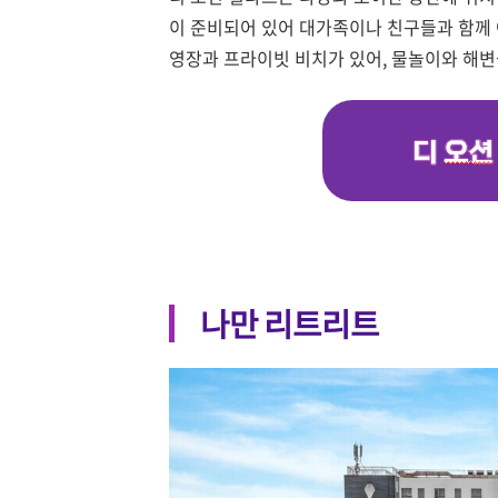
이 준비되어 있어 대가족이나 친구들과 함께 
영장과 프라이빗 비치가 있어, 물놀이와 해변
나만 리트리트