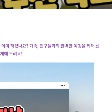
 이미 하셨나요? 가족, 친구들과의 완벽한 여행을 위해 선
개해 드려요!