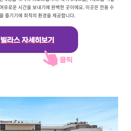
여유로운 시간을 보내기에 완벽한 곳이에요. 이곳은 전용 수
을 즐기기에 최적의 환경을 제공합니다.