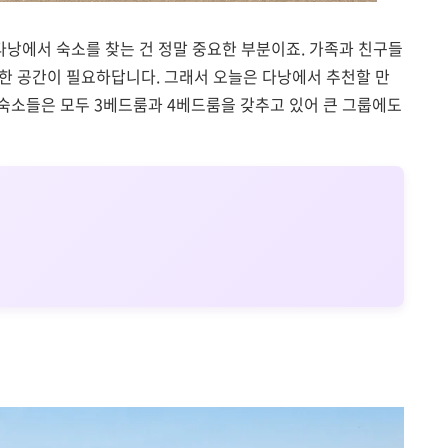
다낭에서 숙소를 찾는 건 정말 중요한 부분이죠. 가족과 친구들
한 공간이 필요하답니다. 그래서 오늘은 다낭에서 추천할 만
 숙소들은 모두 3베드룸과 4베드룸을 갖추고 있어 큰 그룹에도