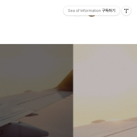
Sea of Information
구독하기