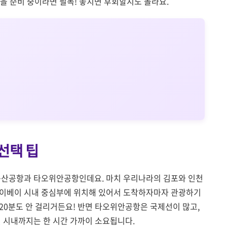
행을 준비 중이라면 필독! 놓치면 후회할지도 몰라요.
 선택 팁
 송산공항과 타오위안공항인데요. 마치 우리나라의 김포와 인천
타이베이 시내 중심부에 위치해 있어서 도착하자마자 관광하기
20분도 안 걸리거든요! 반면 타오위안공항은 국제선이 많고,
신 시내까지는 한 시간 가까이 소요됩니다.