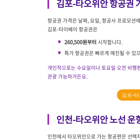
김포-타오위안 항공권 
항공권 가격은 날짜, 요일, 항공사 프로모션에
김포-타이베이 항공권은
260,500원부터
시작합니다.
특가 항공권은 빠르게 매진될 수 있으
개인적으로는 수요일이나 토요일 오전 비행편을
관광 가능하거든요.
김포-타
인천-타오위안 노선 운
인천에서 타오위안으로 가는 항공편은 선택지가