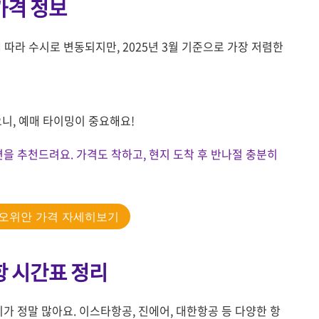
가격 정보
 따라 수시로 변동되지만, 2025년 3월 기준으로 가장 저렴한
니, 예매 타이밍이 중요해요!
 추천드려요. 가격도 착하고, 현지 도착 후 반나절 충분히
오위안 가격 자세히보기
항 시간표 정리
 정말 많아요. 이스타항공, 진에어, 대한항공 등 다양한 항