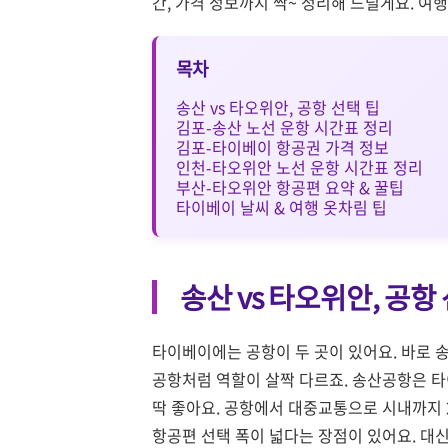
간, 가격 정보까지 싹~ 정리해 드릴게요. 여
목차
송산 vs 타오위안, 공항 선택 팁
김포-송산 노선 운항 시간표 정리
김포-타이베이 항공권 가격 정보
인천-타오위안 노선 운항 시간표 정리
부산-타오위안 항공편 요약 & 꿀팁
타이베이 날씨 & 여행 옷차림 팁
송산 vs 타오위안, 공항
타이베이에는 공항이 두 곳이 있어요. 바로
공항처럼 역할이 살짝 다르죠. 송산공항은 
딱 좋아요. 공항에서 대중교통으로 시내까지 
항공편 선택 폭이 넓다는 장점이 있어요. 대