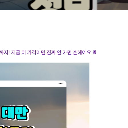
지! 지금 이 가격이면 진짜 안 가면 손해예요 🍍