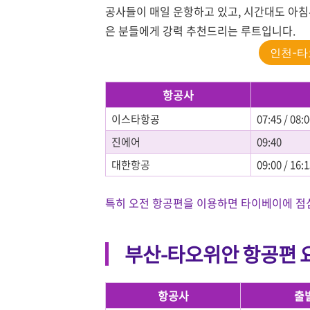
공사들이 매일 운항하고 있고, 시간대도 아침
은 분들에게 강력 추천드리는 루트입니다.
인천-타
항공사
이스타항공
07:45 / 08:
진에어
09:40
대한항공
09:00 / 16:
특히 오전 항공편을 이용하면 타이베이에 점심 
부산-타오위안 항공편 요
항공사
출