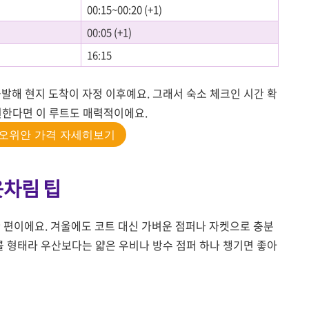
00:15~00:20 (+1)
00:05 (+1)
16:15
발해 현지 도착이 자정 이후예요. 그래서 숙소 체크인 시간 확
원한다면 이 루트도 매력적이에요.
오위안 가격 자세히보기
옷차림 팁
편이에요. 겨울에도 코트 대신 가벼운 점퍼나 자켓으로 충분
콜 형태라 우산보다는 얇은 우비나 방수 점퍼 하나 챙기면 좋아