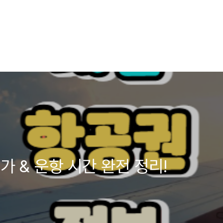
 & 운항 시간 완전 정리!