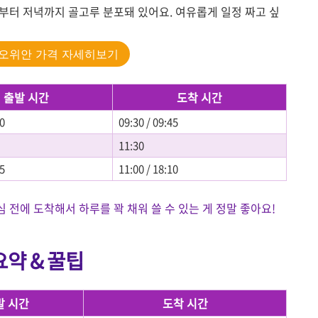
부터 저녁까지 골고루 분포돼 있어요. 여유롭게 일정 짜고 싶
오위안 가격 자세히보기
출발 시간
도착 시간
00
09:30 / 09:45
11:30
15
11:00 / 18:10
전에 도착해서 하루를 꽉 채워 쓸 수 있는 게 정말 좋아요!
약 & 꿀팁
발 시간
도착 시간